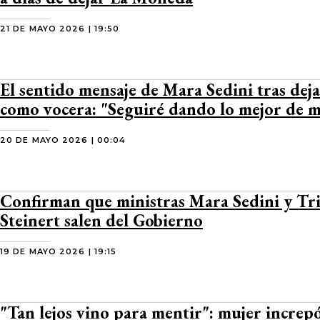
21 DE MAYO 2026 | 19:50
El sentido mensaje de Mara Sedini tras deja
como vocera: "Seguiré dando lo mejor de m
20 DE MAYO 2026 | 00:04
Confirman que ministras Mara Sedini y Tr
Steinert salen del Gobierno
19 DE MAYO 2026 | 19:15
"Tan lejos vino para mentir": mujer increpó