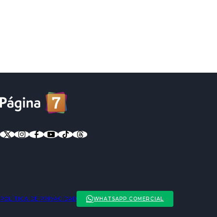
POLÍTICA DE PRIVACIDAD
WHATSAPP COMERCIAL