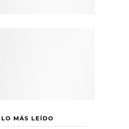
LO MÁS LEÍDO