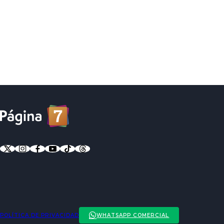
POLÍTICA DE PRIVACIDAD
WHATSAPP COMERCIAL