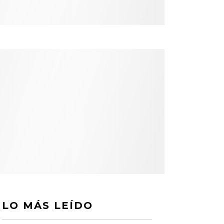
LO MÁS LEÍDO