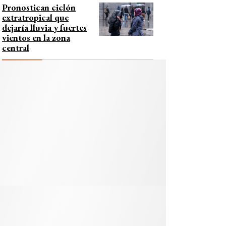
Pronostican ciclón
extratropical que
dejaría lluvia y fuertes
vientos en la zona
central