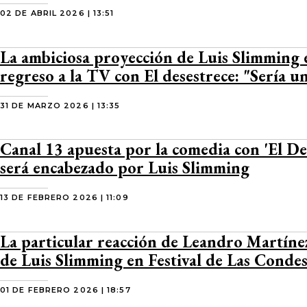
02 DE ABRIL 2026 | 13:51
La ambiciosa proyección de Luis Slimming 
regreso a la TV con El desestrece: "Sería u
31 DE MARZO 2026 | 13:35
Canal 13 apuesta por la comedia con 'El Des
será encabezado por Luis Slimming
13 DE FEBRERO 2026 | 11:09
La particular reacción de Leandro Martínez
de Luis Slimming en Festival de Las Conde
01 DE FEBRERO 2026 | 18:57