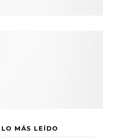
LO MÁS LEÍDO