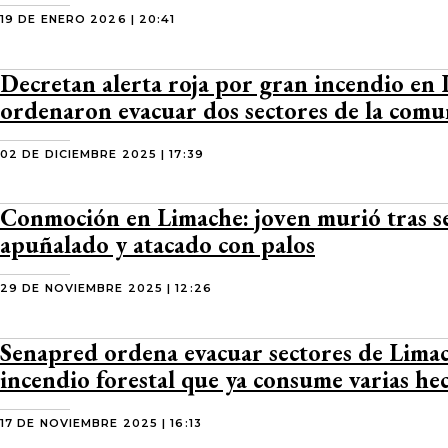
19 DE ENERO 2026 | 20:41
Decretan alerta roja por gran incendio en 
ordenaron evacuar dos sectores de la com
02 DE DICIEMBRE 2025 | 17:39
Conmoción en Limache: joven murió tras s
apuñalado y atacado con palos
29 DE NOVIEMBRE 2025 | 12:26
Senapred ordena evacuar sectores de Lima
incendio forestal que ya consume varias he
17 DE NOVIEMBRE 2025 | 16:13