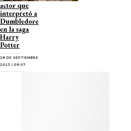
actor que
interpretó a
Dumbledore
en la saga
Harry
Potter
28 DE SEPTIEMBRE
2023 | 09:07