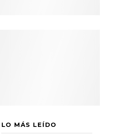
LO MÁS LEÍDO