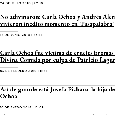
24 DE JULIO 2018 | 22:10
No adivinaron: Carla Ochoa y Andrés Ale
vivieron inédito momento en 'Pasapalabra'
12 DE JUNIO 2018 | 23:55
Carla Ochoa fue víctima de crueles bromas
Divina Comida por culpa de Patricio Lagu
05 DE FEBRERO 2018 | 11:25
Así de grande está Josefa Pichara, la hija d
Ochoa
10 DE ENERO 2018 | 12:09