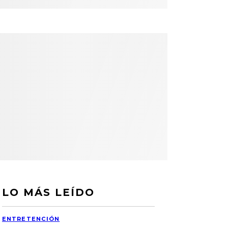
LO MÁS LEÍDO
ENTRETENCIÓN