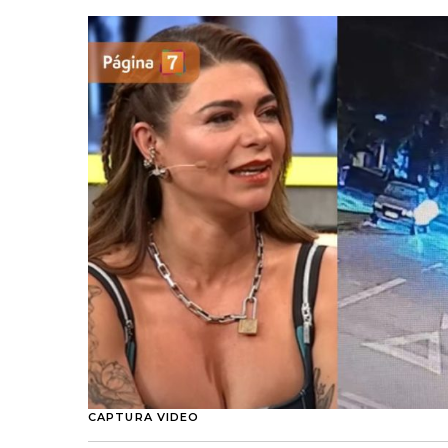
CAPTURA VIDEO