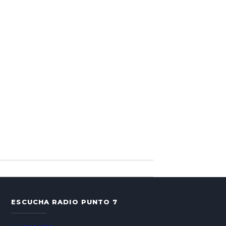
ESCUCHA RADIO PUNTO 7