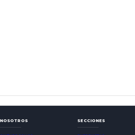
NOSOTROS
SECCIONES