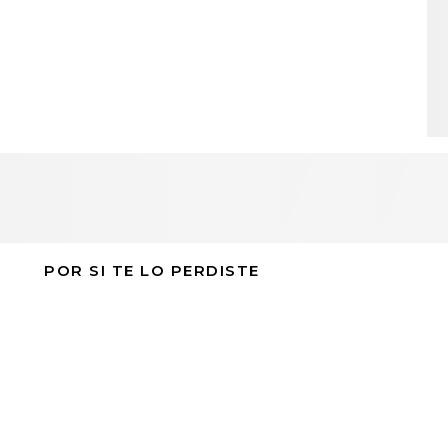
POR SI TE LO PERDISTE