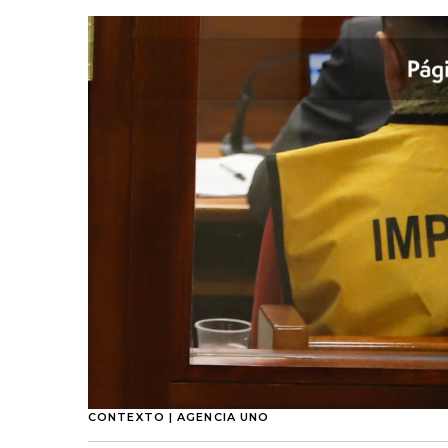
CONTEXTO | AGENCIA UNO