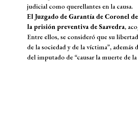
judicial como querellantes en la causa.
El Juzgado de Garantía de Coronel de
la prisión preventiva de Saavedra
, ac
Entre ellos, se consideró que su liberta
de la sociedad y de la víctima”, además d
del imputado de “causar la muerte de la 