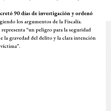
cretó 90 días de investigación y ordenó
ogiendo los argumentos de la Fiscalía.
d representa “un peligro para la seguridad
e la gravedad del delito y la clara intención
víctima”.