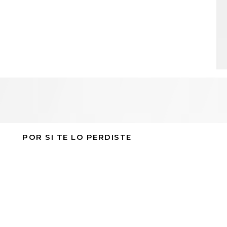
POR SI TE LO PERDISTE