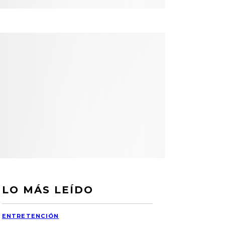
LO MÁS LEÍDO
ENTRETENCIÓN