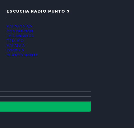
ESCUCHA RADIO PUNTO 7
VALPARAÍSO
CONCEPCIÓN
LOS ÁNGELES
TEMUCO
VALDIVIA
OSORNO
PUERTO MONTT