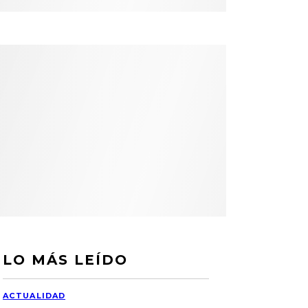
LO MÁS LEÍDO
ACTUALIDAD