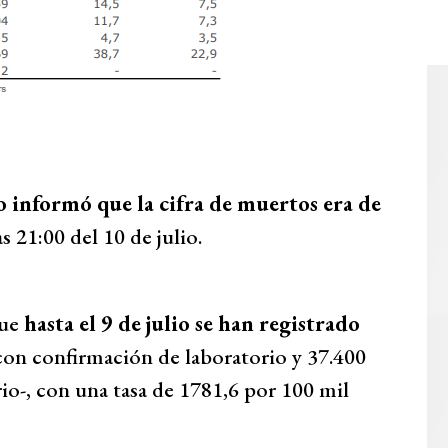
o informó que la cifra de muertos era de
s 21:00 del 10 de julio.
que
hasta el 9 de julio se han registrado
con confirmación de laboratorio y 37.400
io-, con una tasa de 1781,6 por 100 mil