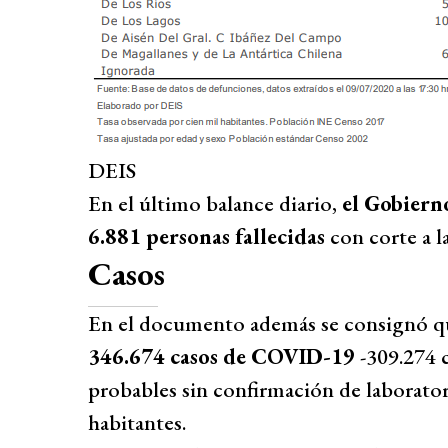
DEIS
En el último balance diario,
el Gobiern
6.881 personas fallecidas
con corte a la
Casos
En el documento además se consignó 
346.674 casos de COVID-19
-309.274 
probables sin confirmación de laborator
habitantes.