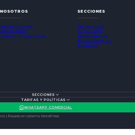
NOSOTROS
SECCIONES
QUIÉNES SOMOS
ENTREVISTAS
DIRECCIONES
ACTUALIDAD
CONTACTO COMERCIAL
ENTRETENCIÓN
REDES SOCIALES
SOCIEDAD
SECCIONES
TARIFAS Y POLÍTICAS
WHATSAPP COMERCIAL
rio | Basado en sistema WordPress