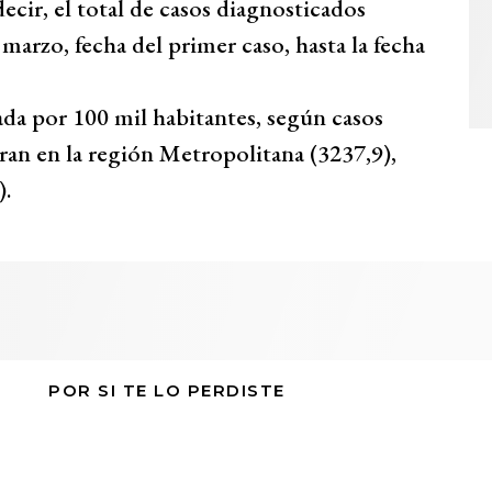
decir, el total de casos diagnosticados
marzo, fecha del primer caso, hasta la fecha
da por 100 mil habitantes, según casos
ran en la región Metropolitana (3237,9),
).
POR SI TE LO PERDISTE