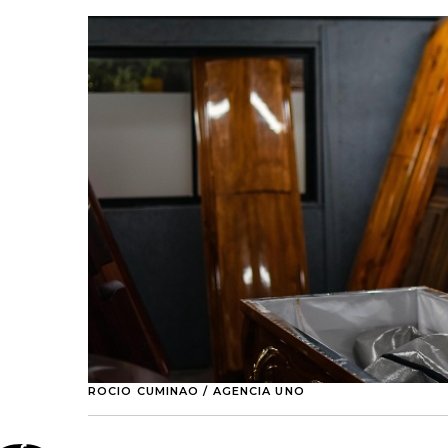
ROCIO CUMINAO / AGENCIA UNO