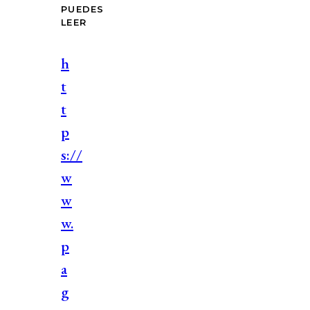
PUEDES
LEER