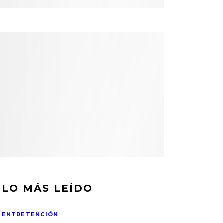
LO MÁS LEÍDO
ENTRETENCIÓN