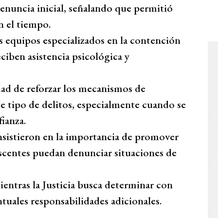
 denuncia inicial, señalando que permitió
n el tiempo.
s equipos especializados en la contención
ciben asistencia psicológica y
idad de reforzar los mecanismos de
e tipo de delitos, especialmente cuando se
ianza.
nsistieron en la importancia de promover
escentes puedan denunciar situaciones de
ientras la Justicia busca determinar con
ntuales responsabilidades adicionales.