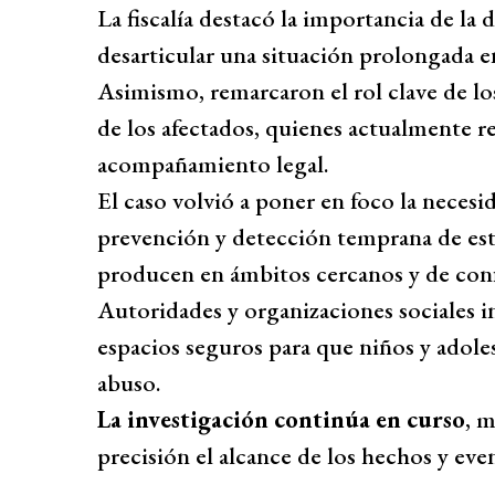
La fiscalía destacó la importancia de la
desarticular una situación prolongada e
Asimismo, remarcaron el rol clave de lo
de los afectados, quienes actualmente re
acompañamiento legal.
El caso volvió a poner en foco la neces
prevención y detección temprana de est
producen en ámbitos cercanos y de conf
Autoridades y organizaciones sociales i
espacios seguros para que niños y adol
abuso.
La investigación continúa en curso
, m
precisión el alcance de los hechos y eve