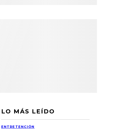
LO MÁS LEÍDO
ENTRETENCIÓN