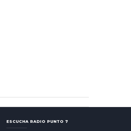
ESCUCHA RADIO PUNTO 7