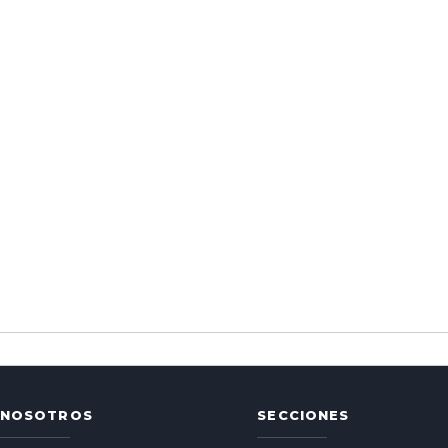
NOSOTROS
SECCIONES