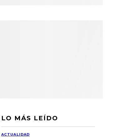
LO MÁS LEÍDO
ACTUALIDAD