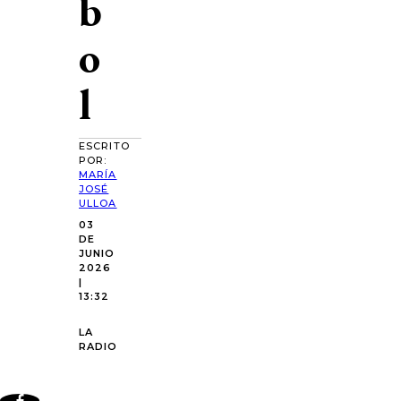
b
o
l
ESCRITO
POR:
MARÍA
JOSÉ
ULLOA
03
DE
JUNIO
2026
|
13:32
LA
RADIO