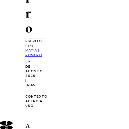
r
o
ESCRITO
POR:
MATÍAS
ROMERO
07
DE
AGOSTO
2025
|
14:45
CONTEXTO
AGENCIA
UNO
A