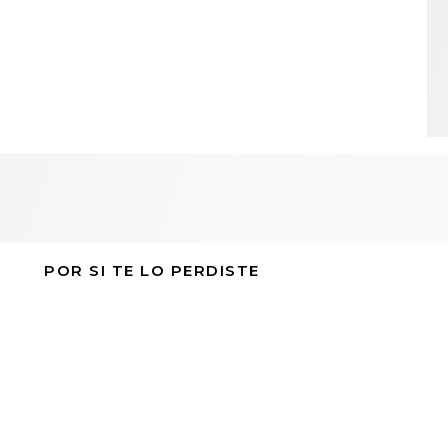
POR SI TE LO PERDISTE