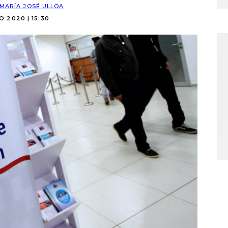
MARÍA JOSÉ ULLOA
IO 2020 | 15:30