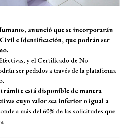
 Humanos, anunció que se incorporarán
Civil e Identificación, que podrán ser
mo.
 Efectivas, y el Certificado de No
odrán ser pedidos a través de la plataforma
o.
 trámite está disponible de manera
tivas cuyo valor sea inferior o igual a
onde a más del 60% de las solicitudes que
a.