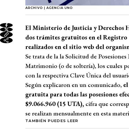
ARCHIVO | AGENCIA UNO
El Ministerio de Justicia y Derechos
dos trámites gratuitos en el Registro 
realizados en el sitio web del organis
Se trata de la la Solicitud de Posesiones
Matrimonio (o de soltería), los cuales p
con la respectiva Clave Única del usuari
Según explicaron en un comunicado,
el
gratuita para todas las posesiones efec
$9.066.960 (15 UTA),
cifra que corresp
se realizan mensualmente en esta materi
TAMBIÉN PUEDES LEER