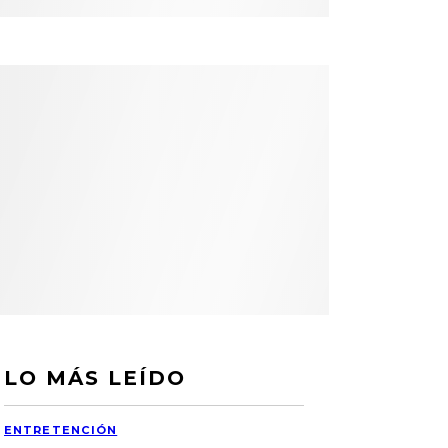
LO MÁS LEÍDO
ENTRETENCIÓN