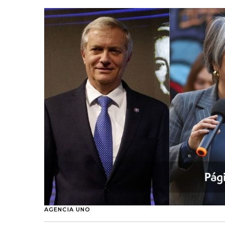
AGENCIA UNO