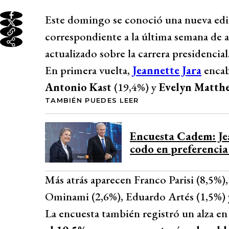
Este domingo se conoció una nueva edi
correspondiente a la última semana de 
actualizado sobre la carrera presidencial
En primera vuelta,
Jeannette Jara
encab
Antonio Kast
(19,4%) y
Evelyn Matthe
TAMBIÉN PUEDES LEER
Encuesta Cadem: Jea
codo en preferencia
Más atrás aparecen Franco Parisi (8,5%)
Ominami (2,6%), Eduardo Artés (1,5%) 
La encuesta también registró un alza en 