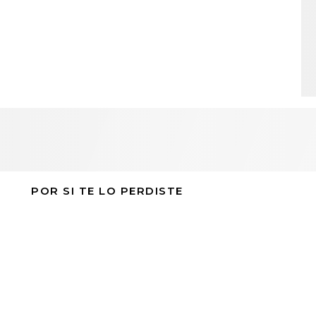
POR SI TE LO PERDISTE