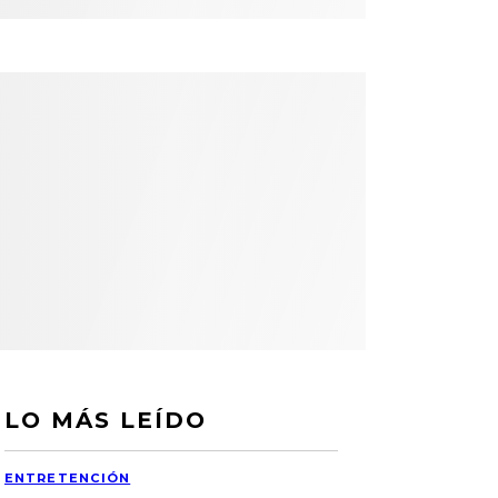
LO MÁS LEÍDO
ENTRETENCIÓN