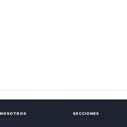
NOSOTROS
SECCIONES