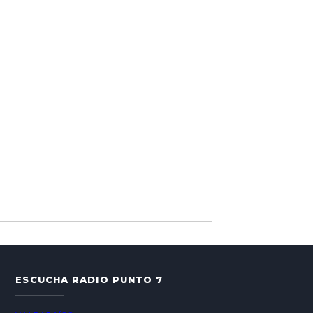
ESCUCHA RADIO PUNTO 7