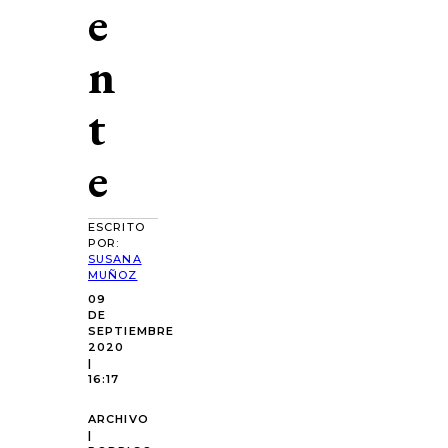
e
n
t
e
ESCRITO
POR:
SUSANA
MUÑOZ
09
DE
SEPTIEMBRE
2020
|
16:17
ARCHIVO
|