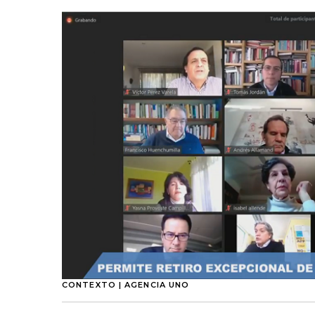
CONTEXTO | AGENCIA UNO