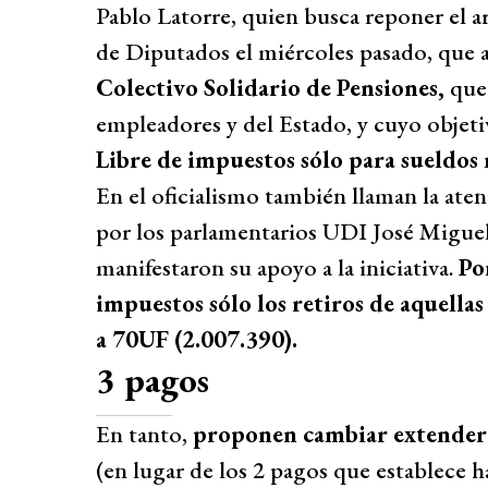
Pablo Latorre, quien busca reponer el a
de Diputados el miércoles pasado, que 
Colectivo Solidario de Pensiones,
que 
empleadores y del Estado, y cuyo objetiv
Libre de impuestos sólo para sueldos
En el oficialismo también llaman la aten
por los parlamentarios UDI José Migue
manifestaron su apoyo a la iniciativa.
Po
impuestos sólo los retiros de aquella
a 70UF (2.007.390).
3 pagos
En tanto,
proponen cambiar extender 
(en lugar de los 2 pagos que establece h