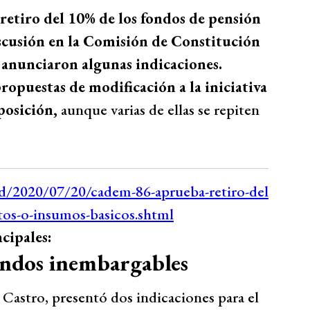
 retiro del 10% de los fondos de pensión
iscusión en la Comisión de Constitución
 anunciaron algunas indicaciones.
opuestas de modificación a la iniciativa
posición,
aunque varias de ellas se repiten
cipales:
ondos inembargables
Castro, presentó dos indicaciones para el