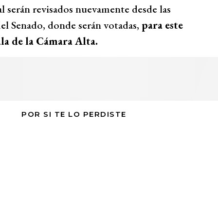
al serán revisados nuevamente desde las
el Senado, donde serán votadas,
para este
ala de la Cámara Alta.
POR SI TE LO PERDISTE