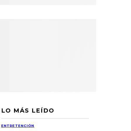
LO MÁS LEÍDO
ENTRETENCIÓN