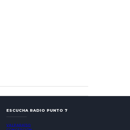
ESCUCHA RADIO PUNTO 7
VALPARAÍSO
CONCEPCIÓN