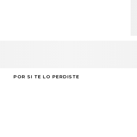
POR SI TE LO PERDISTE