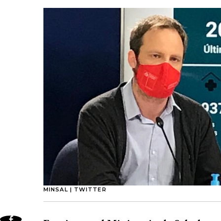
MINSAL | TWITTER