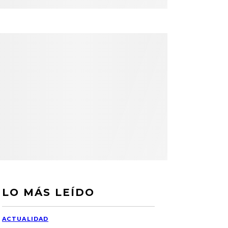
LO MÁS LEÍDO
ACTUALIDAD