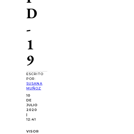
D
-
1
9
ESCRITO
POR:
SUSANA
MUÑOZ
10
DE
JULIO
2020
|
12:41
VISOR