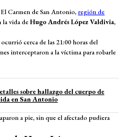
ro El Carmen de San Antonio,
región de
 la vida de
Hugo Andrés López Valdivia
,
 ocurrió cerca de las 21:00 horas del
es interceptaron a la víctima para robarle
etalles sobre hallazgo del cuerpo de
cida en San Antonio
caparon a pie, sin que el afectado pudiera