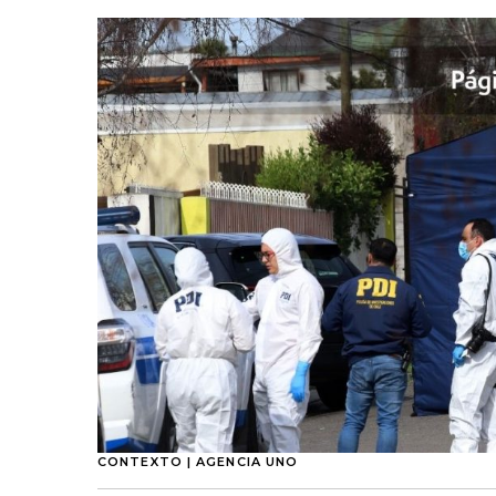
CONTEXTO | AGENCIA UNO