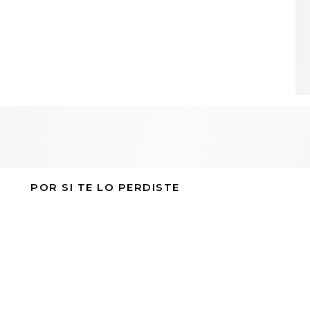
POR SI TE LO PERDISTE