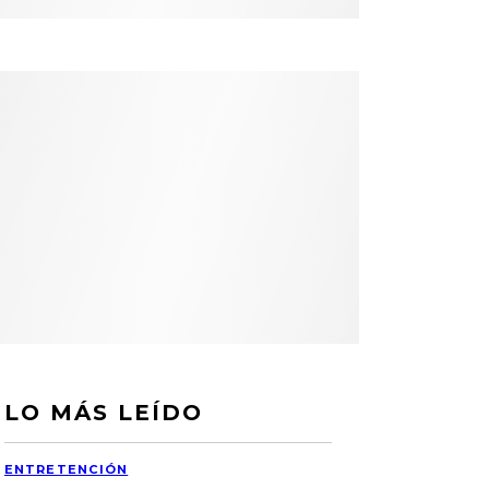
LO MÁS LEÍDO
ENTRETENCIÓN