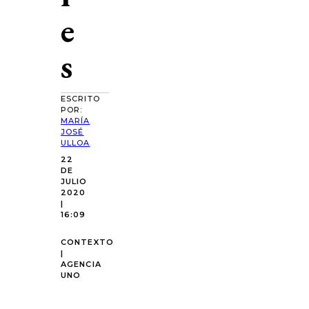
e
s
ESCRITO
POR:
MARÍA
JOSÉ
ULLOA
22
DE
JULIO
2020
|
16:09
CONTEXTO
|
AGENCIA
UNO