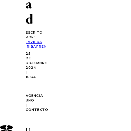
a
d
ESCRITO
POR:
JAVIERA
IRIBARREN
25
DE
DICIEMBRE
2024
|
10:34
AGENCIA
UNO
|
CONTEXTO
U