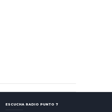
ESCUCHA RADIO PUNTO 7