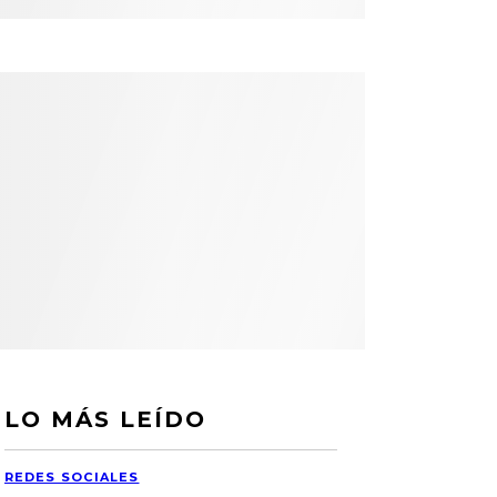
LO MÁS LEÍDO
REDES SOCIALES