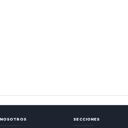
NOSOTROS
SECCIONES