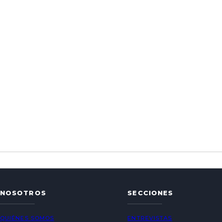
NOSOTROS
SECCIONES
QUIÉNES SOMOS
ENTREVISTAS