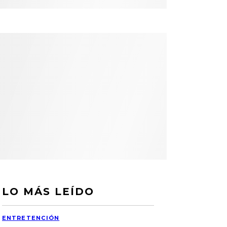
LO MÁS LEÍDO
ENTRETENCIÓN