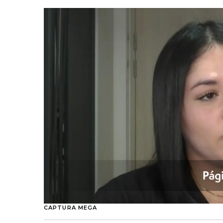
CAPTURA MEGA