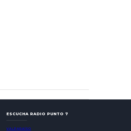
ESCUCHA RADIO PUNTO 7
VALPARAÍSO