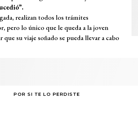
sucedió”.
ada, realizan todos los trámites
r, pero lo único que le queda a la joven
 que su viaje soñado se pueda llevar a cabo
POR SI TE LO PERDISTE