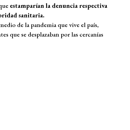
 que
estamparían la denuncia respectiva
oridad sanitaria.
medio de la pandemia que vive el país,
tes que se desplazaban por las cercanías