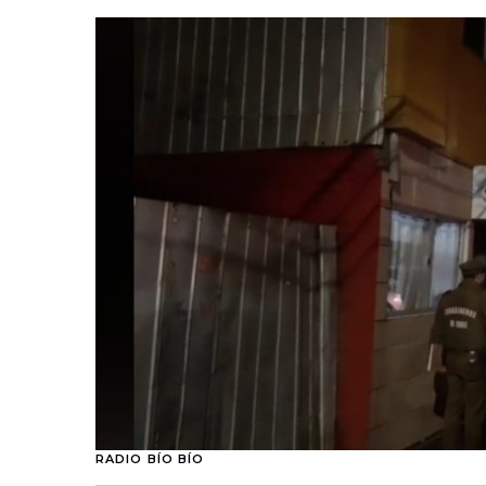
RADIO BÍO BÍO