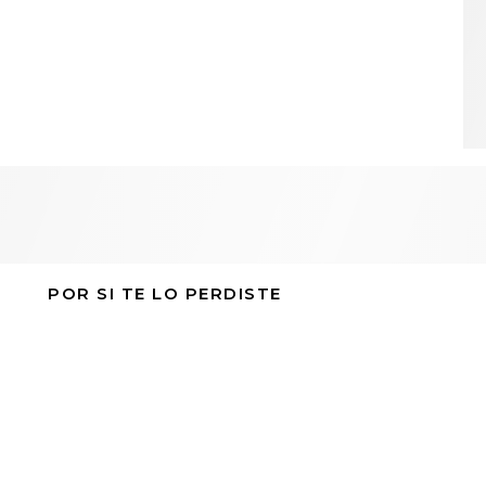
POR SI TE LO PERDISTE