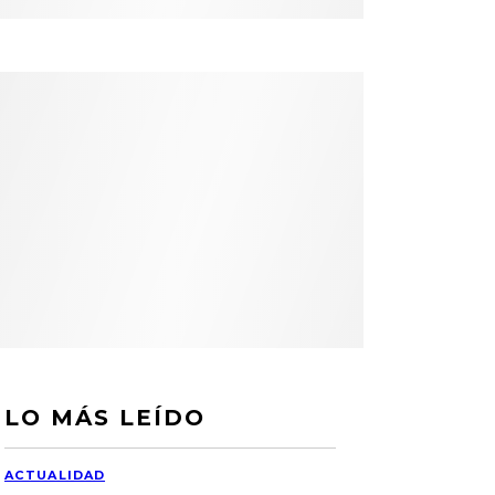
LO MÁS LEÍDO
ACTUALIDAD