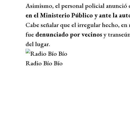
Asimismo, el personal policial anunció
en el Ministerio Público y ante la aut
Cabe señalar que el irregular hecho, en 
fue
denunciado por vecinos
y transeún
del lugar.
Radio Bío Bío