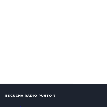
ESCUCHA RADIO PUNTO 7