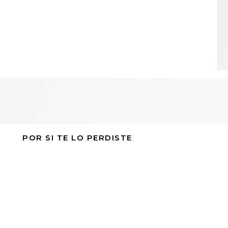
POR SI TE LO PERDISTE