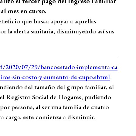
alizó el tercer pago del Ingreso Familiar
al mes en curso.
neficio que busca apoyar a aquellas
or la alerta sanitaria, disminuyendo así sus
ndiendo del tamaño del grupo familiar, el
 el Registro Social de Hogares, pudiendo
por persona, al ser una familia de cuatro
a carga, este comienza a disminuir.