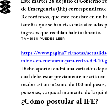
Este martes 28 de julio el Gobierno re
de Emergencia (IFE) correspondiente 
Recordemos, que este consiste en un be
familias que se han visto más afectadas p
ingresos que recibían habitualmente.
TAMBIÉN PUEDES LEER
Dicho aporte tendrá una variación depe
cual debe estar previamente inscrito en
recibir así un máximo de 100 mil pesos, 
personas, ya que al momento de la quint
¿Cómo postular al IFE?