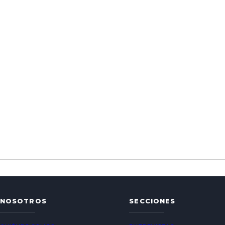
NOSOTROS
SECCIONES