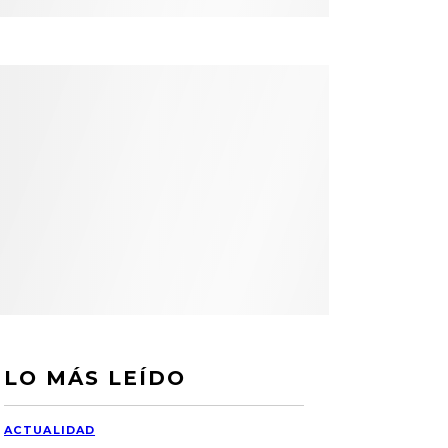
LO MÁS LEÍDO
ACTUALIDAD