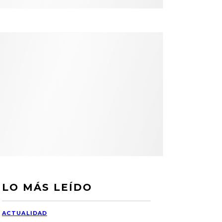
LO MÁS LEÍDO
ACTUALIDAD