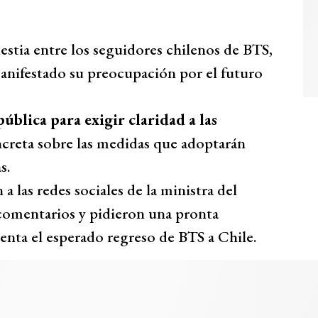
estia entre los seguidores chilenos de BTS,
ifestado su preocupación por el futuro
blica para exigir claridad a las
ncreta sobre las medidas que adoptarán
s.
 las redes sociales de la ministra del
comentarios y pidieron una pronta
enta el esperado regreso de BTS a Chile.