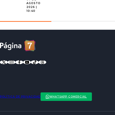
AGOSTO
2026 |
10:40
POLÍTICA DE PRIVACIDAD
WHATSAPP COMERCIAL