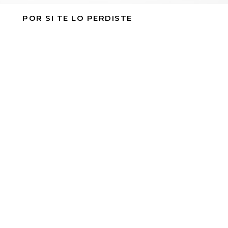
POR SI TE LO PERDISTE