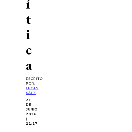
í
t
i
c
a
ESCRITO
POR:
LUCAS
SÁEZ
21
DE
JUNIO
2026
|
22:27