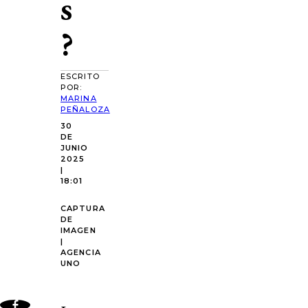
s
?
ESCRITO
POR:
MARINA
PEÑALOZA
30
DE
JUNIO
2025
|
18:01
CAPTURA
DE
IMAGEN
|
AGENCIA
UNO