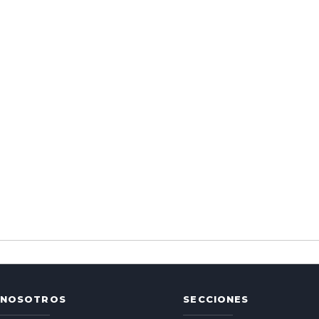
NOSOTROS
SECCIONES