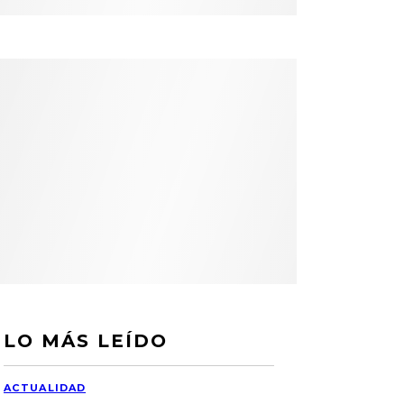
LO MÁS LEÍDO
ACTUALIDAD