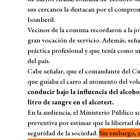
sus cercanos la destacan por el comprom
bomberil.
Vecinos de la comuna recordaron a la jo
gran vocación de servicio. Además, seña
práctica profesional y que tenía como u
del país.
Cabe señalar, que el comandante del 
que guiaba el carro al momento del vo
conducir bajo la influencia del alcoho
litro de sangre en el alcotest.
En la audiencia, el Ministerio Público s
preventiva por estimar que la libertad 
seguridad de la sociedad.
Sin embargo, e