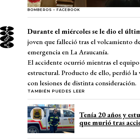
BOMBEROS – FACEBOOK
Durante el miércoles se le dio el últ
joven que falleció tras el volcamiento de
emergencia en La Araucanía.
El accidente ocurrió mientras el equipo
estructural. Producto de ello, perdió la
con lesiones de distinta consideración.
TAMBIÉN PUEDES LEER
Tenía 20 años y est
que murió tras acci