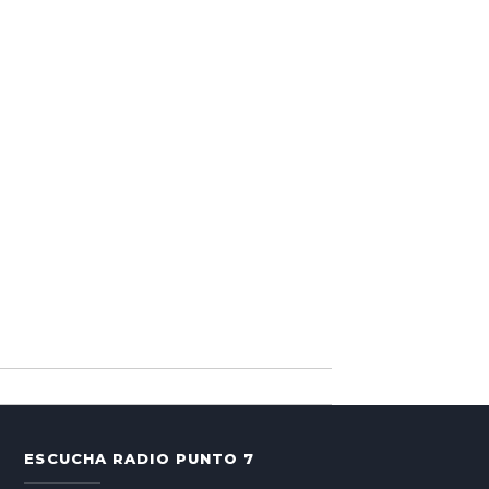
ESCUCHA RADIO PUNTO 7