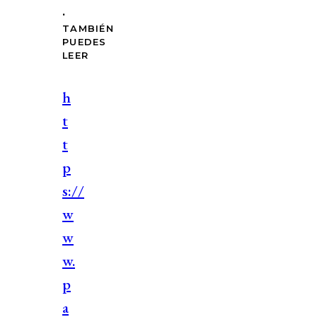
.
TAMBIÉN
PUEDES
LEER