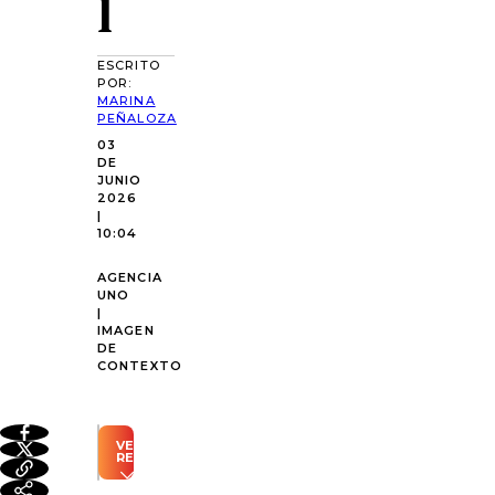
l
ESCRITO
POR:
MARINA
PEÑALOZA
03
DE
JUNIO
2026
|
10:04
AGENCIA
UNO
|
IMAGEN
DE
CONTEXTO
VER
RESUMEN
Resumen