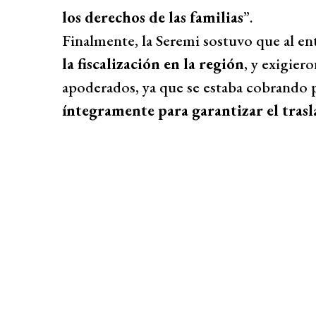
los derechos de las familias
”.
Finalmente, la Seremi sostuvo que al ent
la fiscalización en la región
, y exigier
apoderados, ya que se estaba cobrando 
íntegramente para garantizar el trasl