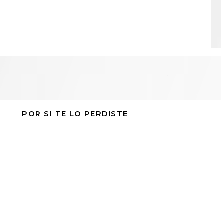
POR SI TE LO PERDISTE