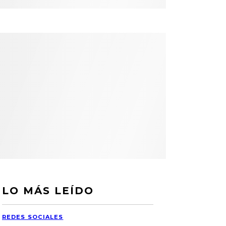
LO MÁS LEÍDO
REDES SOCIALES