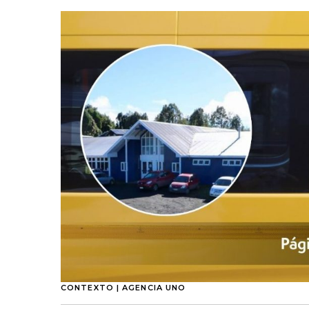
CONTEXTO | AGENCIA UNO