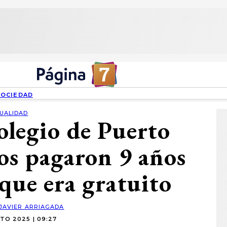
SOCIEDAD
UALIDAD
olegio de Puerto
os pagaron 9 años
 que era gratuito
JAVIER ARRIAGADA
TO 2025 | 09:27