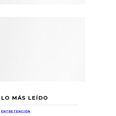
LO MÁS LEÍDO
ENTRETENCIÓN