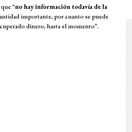
 que “
no hay información todavía de la
cantidad importante, por cuanto se puede
ecuperado dinero, hasta el momento”.