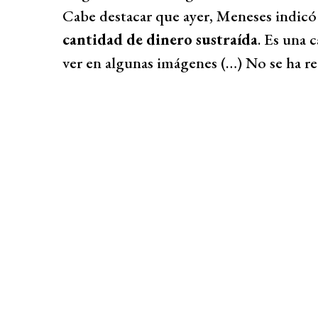
Cabe destacar que ayer, Meneses indicó
cantidad de dinero sustraída
. Es una 
ver en algunas imágenes (…) No se ha r