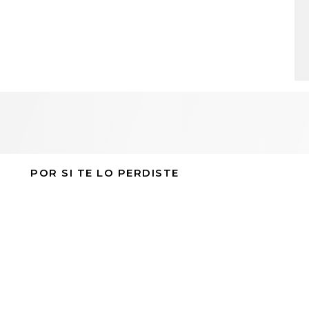
POR SI TE LO PERDISTE