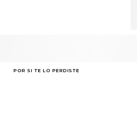
POR SI TE LO PERDISTE