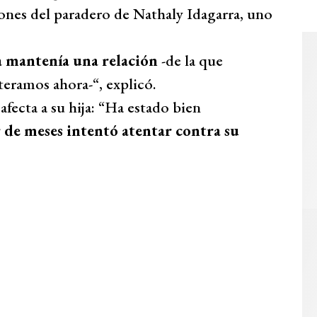
nes del paradero de Nathaly Idagarra, uno
a mantenía una relación
-de la que
eramos ahora-“, explicó.
 afecta a su hija: “Ha estado bien
 de meses intentó atentar contra su