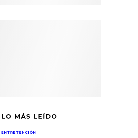
LO MÁS LEÍDO
ENTRETENCIÓN