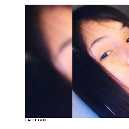
FACEBOOK