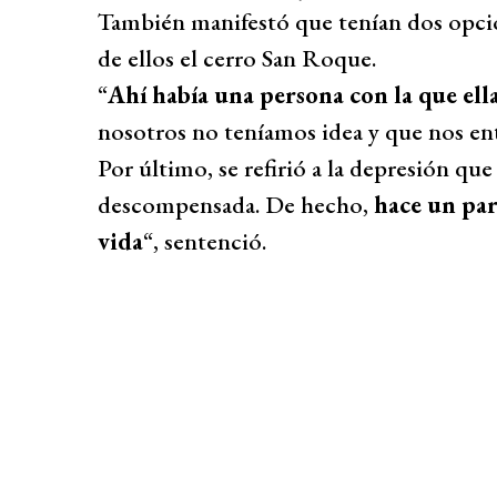
También manifestó que tenían dos opcio
de ellos el cerro San Roque.
“
Ahí había una persona con la que ell
nosotros no teníamos idea y que nos ent
Por último, se refirió a la depresión que
descompensada. De hecho,
hace un par
vida
“, sentenció.