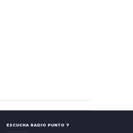
ESCUCHA RADIO PUNTO 7