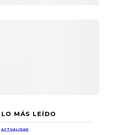
LO MÁS LEÍDO
ACTUALIDAD