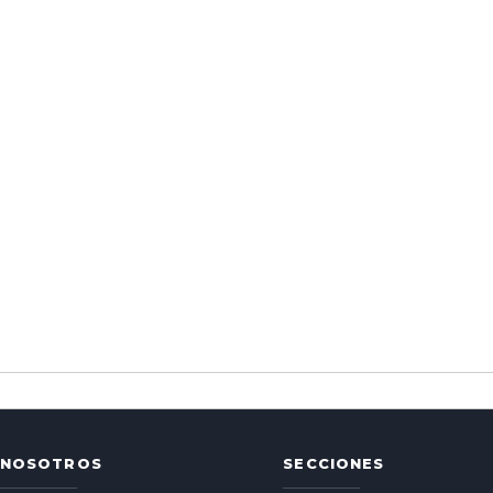
NOSOTROS
SECCIONES