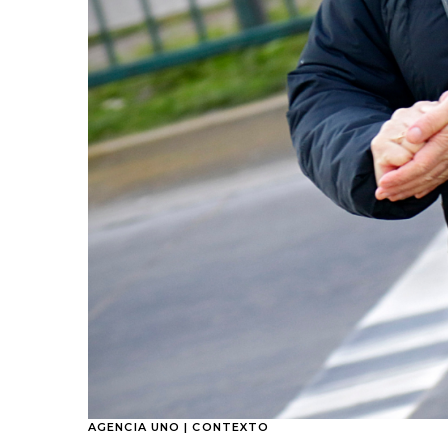
AGENCIA UNO | CONTEXTO