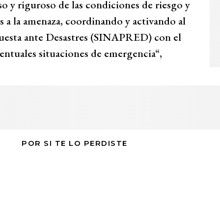
o y riguroso de las condiciones de riesgo y
as a la amenaza, coordinando y activando al
uesta ante Desastres (SINAPRED) con el
entuales situaciones de emergencia“,
POR SI TE LO PERDISTE