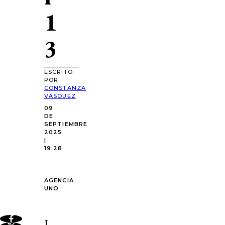
1
3
ESCRITO
POR:
CONSTANZA
VÁSQUEZ
09
DE
SEPTIEMBRE
2025
|
19:28
AGENCIA
UNO
L