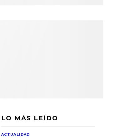
LO MÁS LEÍDO
ACTUALIDAD