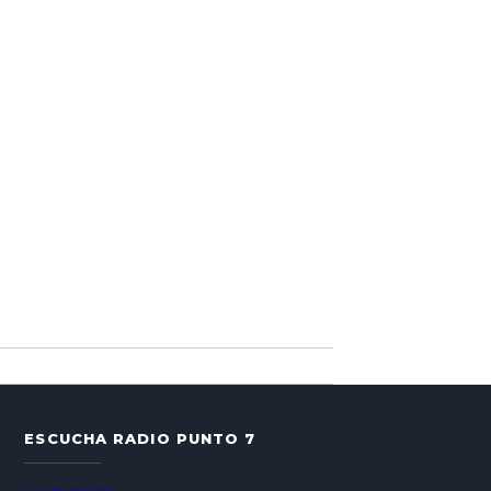
ESCUCHA RADIO PUNTO 7