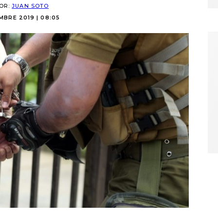
POR:
JUAN SOTO
MBRE 2019 | 08:05