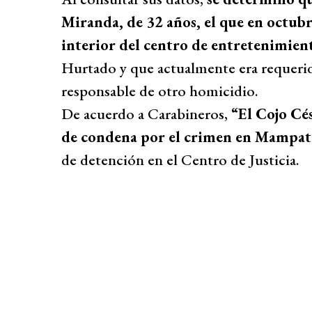
Miranda, de 32 años, el que en octubr
interior del centro de entretenimie
Hurtado y que actualmente era requerid
responsable de otro homicidio.
De acuerdo a Carabineros,
“El Cojo Cé
de condena por el crimen en Mampa
de detención en el Centro de Justicia.