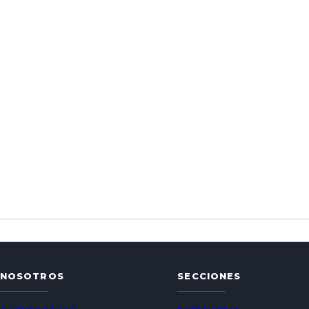
NOSOTROS
SECCIONES