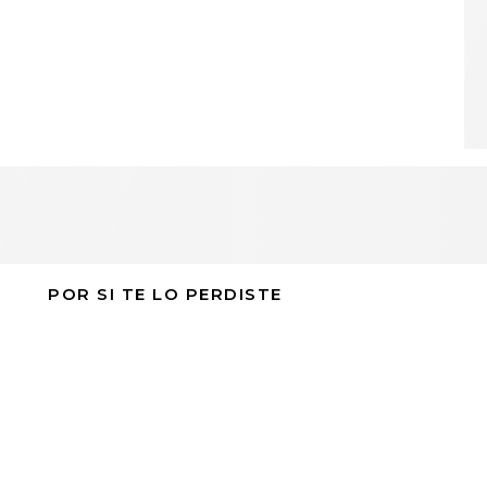
POR SI TE LO PERDISTE