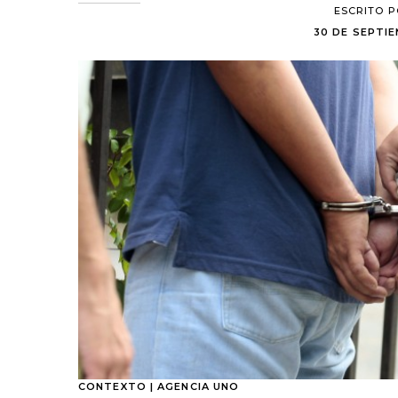
ESCRITO 
30 DE SEPTIE
CONTEXTO | AGENCIA UNO