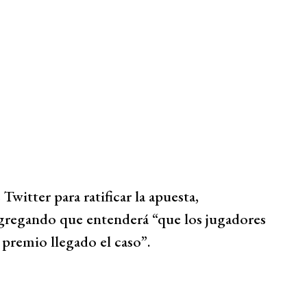
Twitter para ratificar la apuesta,
gregando que entenderá “que los jugadores
 premio llegado el caso”.