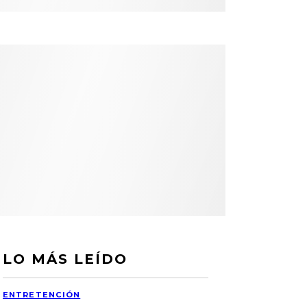
LO MÁS LEÍDO
ENTRETENCIÓN