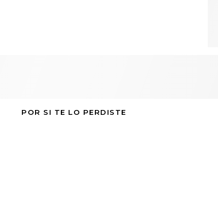
POR SI TE LO PERDISTE