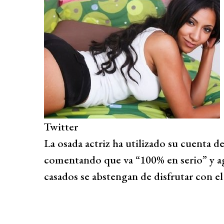
Twitter
La osada actriz ha utilizado su cuenta de 
comentando que va “100% en serio” y a
casados se abstengan de disfrutar con el