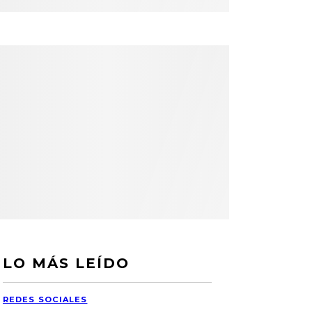
LO MÁS LEÍDO
REDES SOCIALES