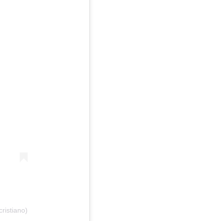
ristiano)