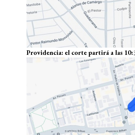
Providencia: el corte partirá a las 10: