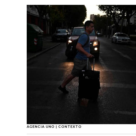
AGENCIA UNO | CONTEXTO