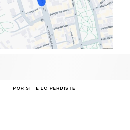
POR SI TE LO PERDISTE