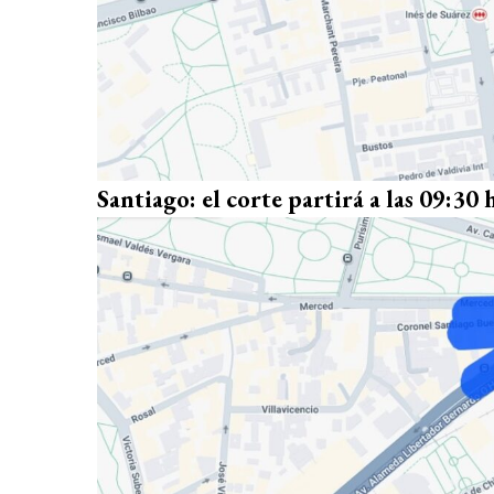
Santiago: el corte partirá a las 09:30 