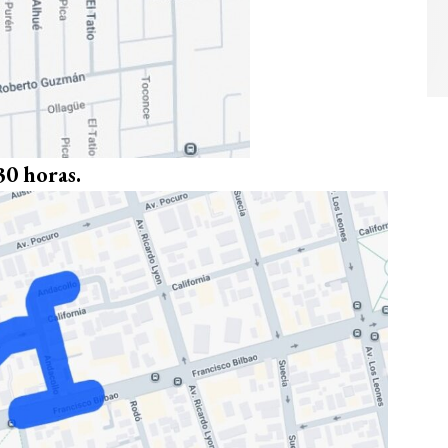
30 horas.