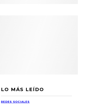
LO MÁS LEÍDO
REDES SOCIALES