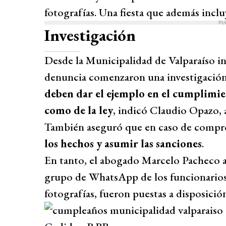
fotografías. Una fiesta que además inclu
PU
Investigación
Desde la Municipalidad de Valparaíso in
denuncia comenzaron una investigación
deben dar el ejemplo en el cumplimie
como de la ley
, indicó Claudio Opazo, 
También aseguró que en caso de compr
los hechos y asumir las sanciones
.
En tanto, el abogado Marcelo Pacheco a
grupo de WhatsApp de los funcionarios y
fotografías, fueron puestas a disposició