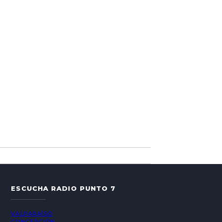
ESCUCHA RADIO PUNTO 7
VALPARAÍSO
CONCEPCIÓN