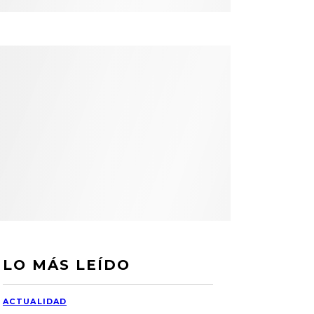
LO MÁS LEÍDO
ACTUALIDAD