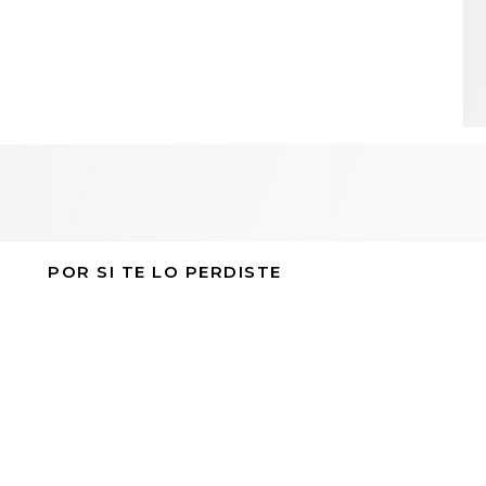
POR SI TE LO PERDISTE