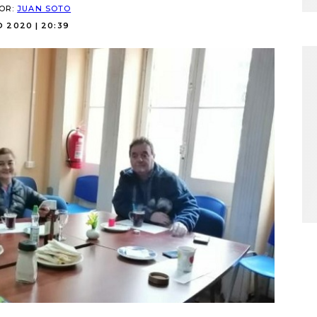
POR:
JUAN SOTO
IO 2020 | 20:39