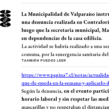
La Municipalidad de Valparaíso instr
una denuncia realizada en Contralorí
luego que la secretaria municipal, Ma
en dependencias de la casa edilicia.
La actividad se habría realizado a una se
comuna, por la emergencia sanitaria d
TAMBIÉN PUEDES LEER
Según la denuncia,
en el evento parti
horario laboral y sin respetar las med
mascarillas y no respetaban el distancia