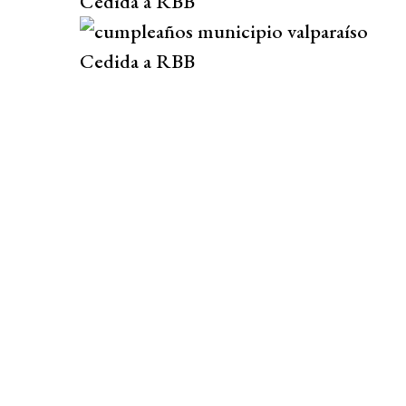
Cedida a RBB
Cedida a RBB