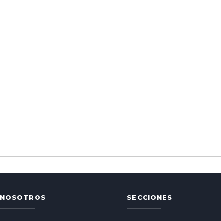
NOSOTROS
SECCIONES