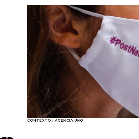
CONTEXTO | AGENCIA UNO