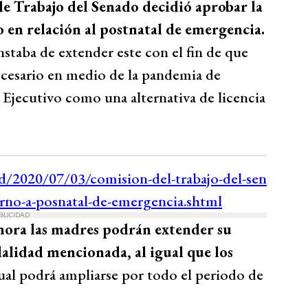
de Trabajo del Senado decidió aprobar la
 en relación al postnatal de emergencia.
nstaba de extender este con el fin de que
ecesario en medio de la pandemia de
 Ejecutivo como una alternativa de licencia
BLICIDAD
hora las madres podrán extender su
alidad mencionada, al igual que los
cual podrá ampliarse por todo el periodo de