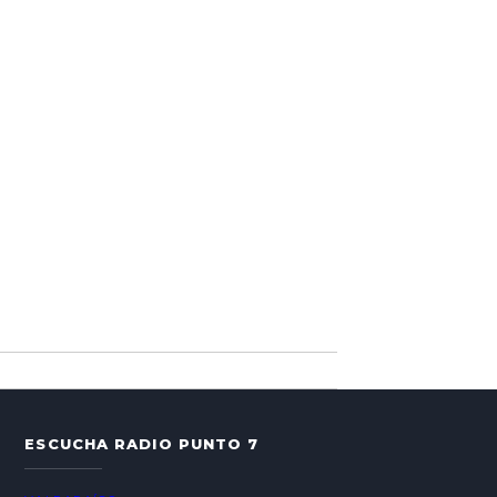
ESCUCHA RADIO PUNTO 7