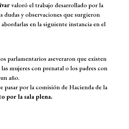
ívar
valoró el trabajo desarrollado por la
as dudas y observaciones que surgieron
bordarlas en la siguiente instancia en el
os parlamentarios aseveraron que existen
 las mujeres con prenatal o los padres con
 un año.
e pasar por la comisión de Hacienda de la
to por la sala plena.