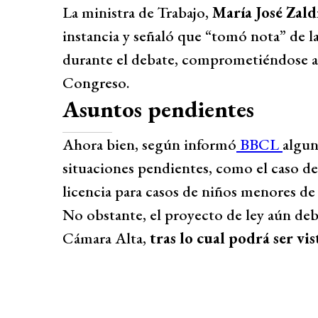
La ministra de Trabajo,
María José Zald
instancia y señaló que “tomó nota” de l
durante el debate, comprometiéndose a a
Congreso.
Asuntos pendientes
Ahora bien, según informó
BBCL
algun
situaciones pendientes, como el caso de
licencia para casos de niños menores de
No obstante, el proyecto de ley aún deb
Cámara Alta,
tras lo cual podrá ser vis