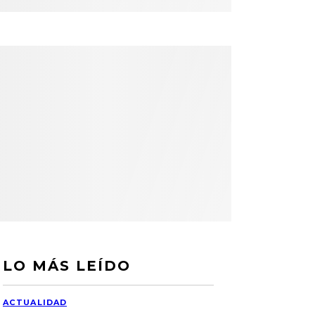
LO MÁS LEÍDO
ACTUALIDAD