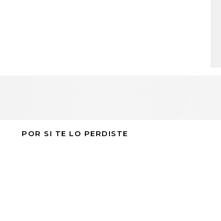
POR SI TE LO PERDISTE