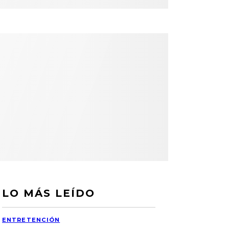
LO MÁS LEÍDO
ENTRETENCIÓN