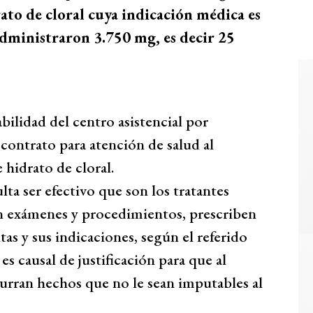
ato de cloral cuya indicación médica es
administraron 3.750 mg, es decir 25
abilidad del centro asistencial por
contrato para atención de salud al
 hidrato de cloral.
ulta ser efectivo que son los tratantes
an exámenes y procedimientos, prescriben
tas y sus indicaciones, según el referido
es causal de justificación para que al
curran hechos que no le sean imputables al