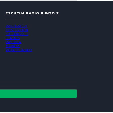
ESCUCHA RADIO PUNTO 7
VALPARAÍSO
CONCEPCIÓN
LOS ÁNGELES
TEMUCO
VALDIVIA
OSORNO
PUERTO MONTT