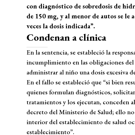
con diagnóstico de sobredosis de hidr
de 150 mg, y al menor de autos se le 
veces la dosis indicada”.
Condenan a clínica
En la sentencia, se estableció la respons
incumplimiento en las obligaciones del 
administrar al niño una dosis excesiva de
En el fallo se estableció que “si bien res
quienes formulan diagnósticos, solicit
tratamientos y los ejecutan, conceden al
decreto del Ministerio de Salud; ello no 
interior del establecimiento de salud o
establecimiento”.