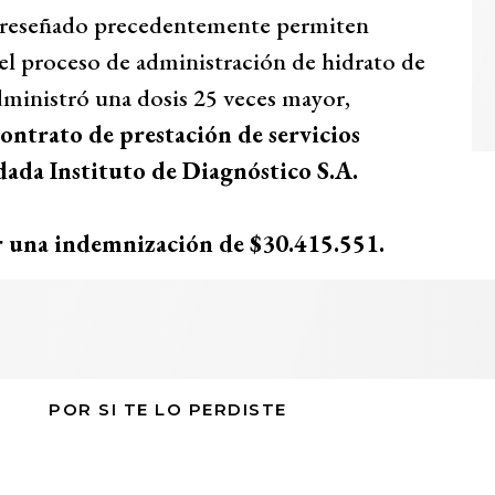
n reseñado precedentemente permiten
el proceso de administración de hidrato de
 administró una dosis 25 veces mayor,
ontrato de prestación de servicios
ada Instituto de Diagnóstico S.A.
ar una indemnización de $30.415.551.
POR SI TE LO PERDISTE