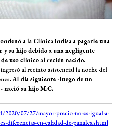
ondenó a la Clínica Indisa a pagarle una
 y su hijo debido a una negligente
de uso clínico al recién nacido.
ingresó al recinto asistencial la noche del
ones
. Al día siguiente -luego de un
s- nació su hijo M.C.