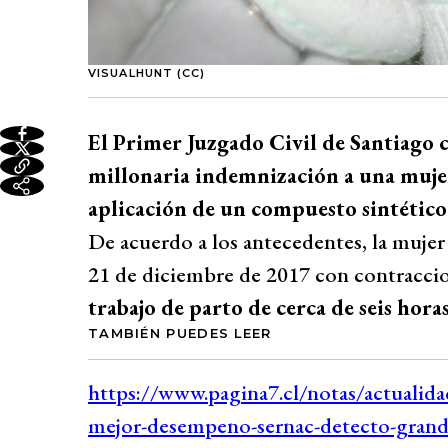
VISUALHUNT (CC)
El Primer Juzgado Civil de Santiago c
millonaria indemnización a una mujer
aplicación de un compuesto sintético 
De acuerdo a los antecedentes, la mujer 
21 de diciembre de 2017 con contracci
trabajo de parto de cerca de seis hora
TAMBIÉN PUEDES LEER