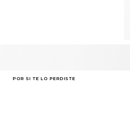
POR SI TE LO PERDISTE