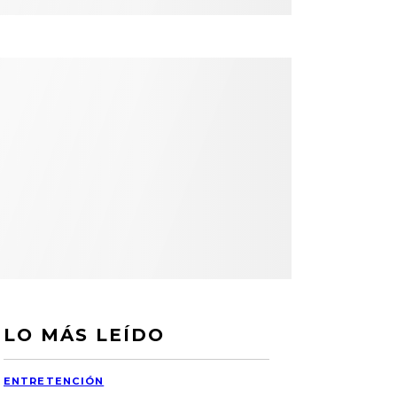
LO MÁS LEÍDO
ENTRETENCIÓN