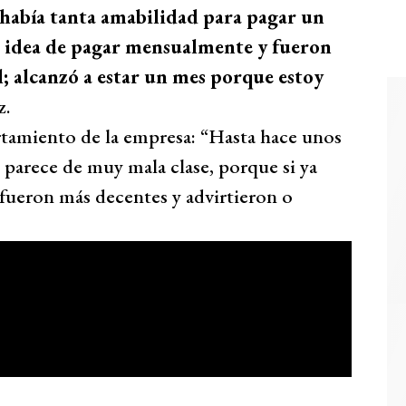
había tanta amabilidad para pagar un
la idea de pagar mensualmente y fueron
il; alcanzó a estar un mes porque estoy
z.
rtamiento de la empresa: “Hasta hace unos
 parece de muy mala clase, porque si ya
 fueron más decentes y advirtieron o