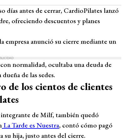
o días antes de cerrar, CardioPilates lanzó
dre, ofreciendo descuentos y planes
la empresa anunció su cierre mediante un
BLICIDAD
 con normalidad, ocultaba una deuda de
 dueña de las sedes.
 de los cientos de clientes
lates
a integrante de Milf, también quedó
n
La Tarde es Nuestra
, contó cómo pagó
 su hija, justo antes del cierre.