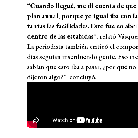
“Cuando llegué, me di cuenta de que 
plan anual, porque yo igual iba con 
tantas las facilidades. Esto fue en abr
dentro de las estafadas”
, relató Vásque
La periodista también criticó el compo
días seguían inscribiendo gente. Eso me
sabían que esto iba a pasar, ¿por qué no
dijeron algo?”, concluyó.