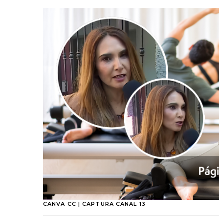
CANVA CC | CAPTURA CANAL 13