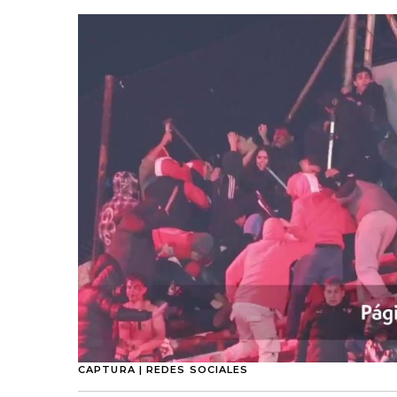
CAPTURA | REDES SOCIALES