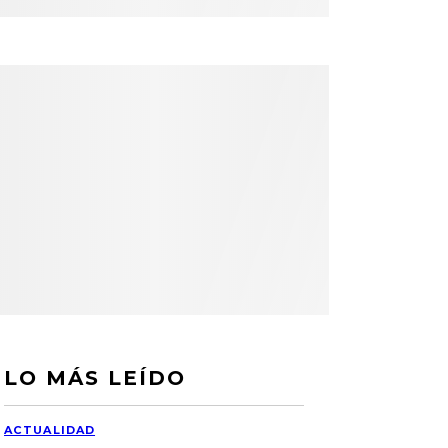
LO MÁS LEÍDO
ACTUALIDAD