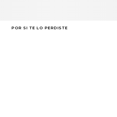
POR SI TE LO PERDISTE