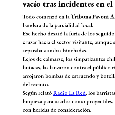
vacío tras incidentes en e
Todo comenzó en la
Tribuna Pavoni A
bandera de la parcialidad local.
Ese hecho desató la furia de los seguid
cruzar hacia el sector visitante, aunque
separaba a ambas hinchadas.
Lejos de calmarse, los simpatizantes chil
butacas, las lanzaron contra el público 
arrojaron bombas de estruendo y botella
del recinto.
Según relató
Radio La Red
, los barris
limpieza para usarlos como proyectiles, 
con heridas de consideración.