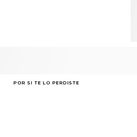
POR SI TE LO PERDISTE