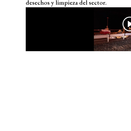
desechos y limpieza del sector.