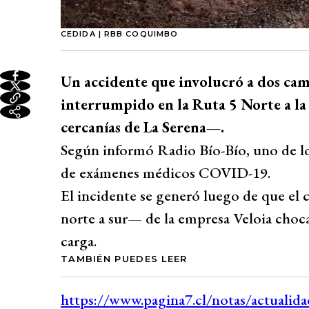
CEDIDA | RBB COQUIMBO
Un accidente que involucró a dos cam
interrumpido en la Ruta 5 Norte a la
cercanías de La Serena—.
Según informó Radio Bío-Bío, uno de lo
de exámenes médicos COVID-19.
El incidente se generó luego de que el 
norte a sur— de la empresa Veloia chocar
carga.
TAMBIÉN PUEDES LEER