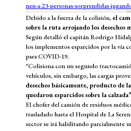
PU
Debido a la fuerza de la colisión,
el cam
sobre la ruta arrojando los desechos
Según detalló el capitán Rodrigo Hidal
los implementos esparcidos por la vía 
para COVID-19.
“Colisiona con un segundo tractocamió
vehículos, sin embargo, las cargas prove
desechos básicamente, producto de 
quedaron esparcidos sobre la calzada
El chofer del camión de residuos médic
trasladado hasta el Hospital de La Serena
sector se irá habilitando parcialmente un