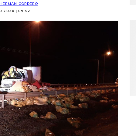
HERMAN CORDERO
O 2020 | 09:52