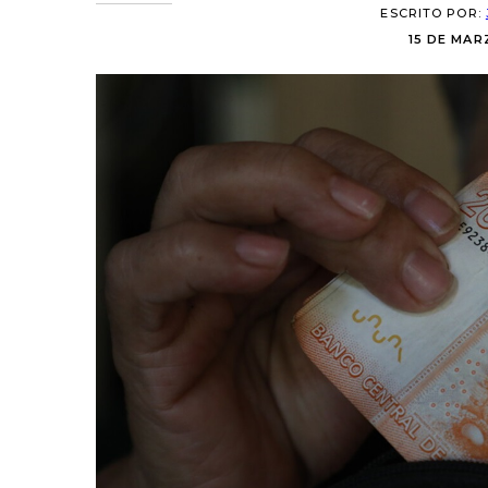
ESCRITO POR:
15 DE MARZ