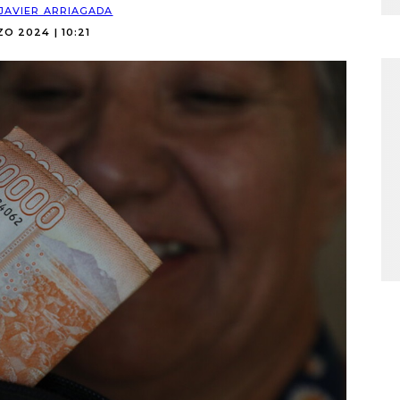
JAVIER ARRIAGADA
O 2024 | 10:21