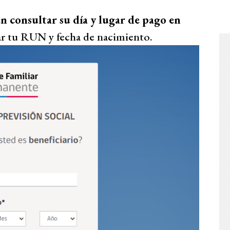
n consultar su día y lugar de pago en
tar tu RUN y fecha de nacimiento.