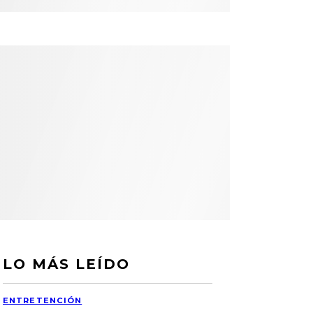
LO MÁS LEÍDO
ENTRETENCIÓN