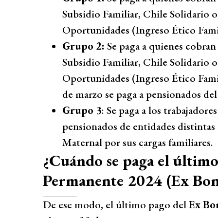
Subsidio Familiar, Chile Solidario 
Oportunidades (Ingreso Ético Famili
Grupo 2:
Se paga a quienes cobran 
Subsidio Familiar, Chile Solidario 
Oportunidades (Ingreso Ético Famili
de marzo se paga a pensionados del 
Grupo 3
: Se paga a los trabajadores
pensionados de entidades distintas 
Maternal por sus cargas familiares.
¿Cuándo se paga el últim
Permanente 2024 (Ex Bo
De ese modo, el último pago del
Ex Bo