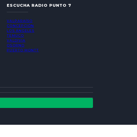
ESCUCHA RADIO PUNTO 7
VALPARAÍSO
CONCEPCIÓN
LOS ÁNGELES
TEMUCO
VALDIVIA
OSORNO
PUERTO MONTT