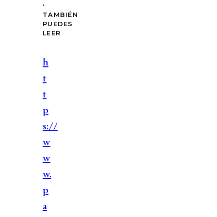
.
TAMBIÉN
PUEDES
LEER